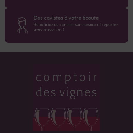
Des cavistes à votre écoute
Bénéficiez de conseils sur-mesure et repartez
avec le sourire :)