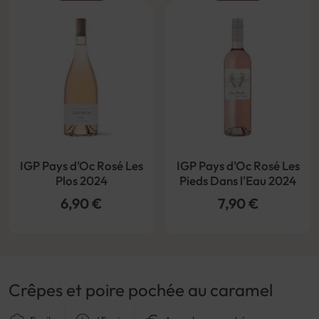
IGP Pays d'Oc Rosé Les
IGP Pays d'Oc Rosé Les
Plos 2024
Pieds Dans l'Eau 2024
6,90 €
7,90 €
Crêpes et poire pochée au caramel