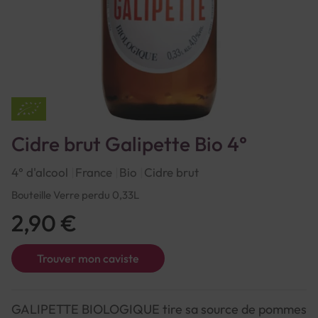
Cidre brut Galipette Bio 4°
4° d'alcool
France
Bio
Cidre brut
Bouteille Verre perdu 0,33L
2,90 €
Trouver mon caviste
GALIPETTE BIOLOGIQUE tire sa source de pommes