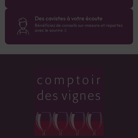
Des cavistes à votre écoute
Bénéficiez de conseils sur-mesure et repartez
avec le sourire :)