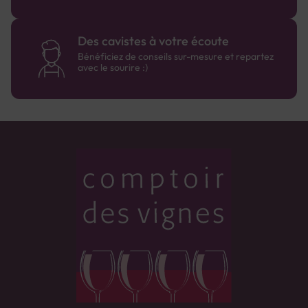
Des cavistes à votre écoute
Bénéficiez de conseils sur-mesure et repartez
avec le sourire :)