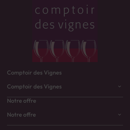
Comptoir des Vignes
Comptoir des Vignes
Notre offre
Notre offre