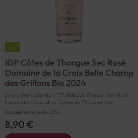
IGP Côtes de Thongue Sec Rosé
Domaine de la Croix Belle Champ
des Grillons Bio 2024
Syrah, Grenache Noir
13° d'alcool
France
Bio
Rosé
Languedoc-Roussillon
Côtes de Thongue
IGP
Bouteille Verre perdu 0,75L
8,90 €