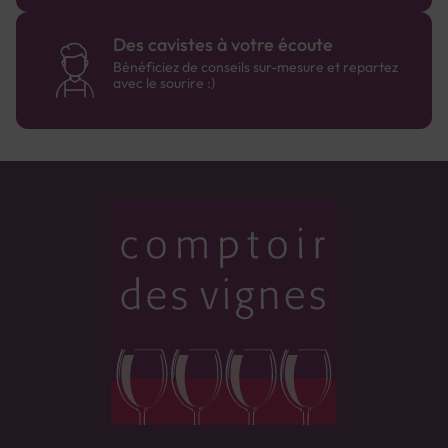
Des cavistes à votre écoute
Bénéficiez de conseils sur-mesure et repartez
avec le sourire :)