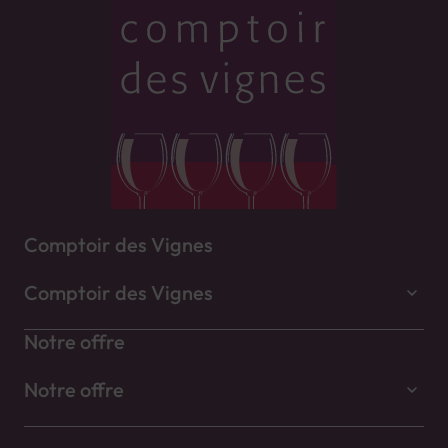
Comptoir des Vignes
Comptoir des Vignes
Notre offre
Notre offre