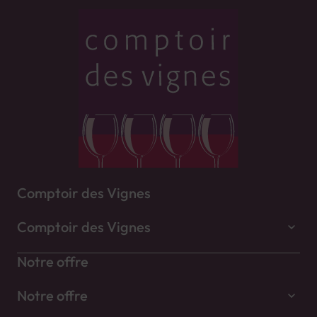
Comptoir des Vignes
Comptoir des Vignes
Notre offre
Notre offre