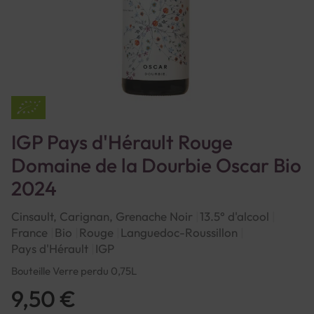
IGP Pays d'Hérault Rouge
Domaine de la Dourbie Oscar Bio
2024
Cinsault, Carignan, Grenache Noir
13.5° d'alcool
France
Bio
Rouge
Languedoc-Roussillon
Pays d'Hérault
IGP
Bouteille Verre perdu 0,75L
9,50 €