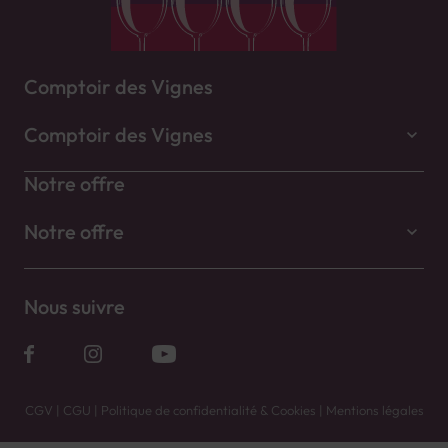
Comptoir des Vignes
Comptoir des Vignes
Notre offre
Notre offre
Nous suivre
CGV
|
CGU
|
Politique de confidentialité & Cookies
|
Mentions légales