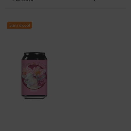
Sans alcool