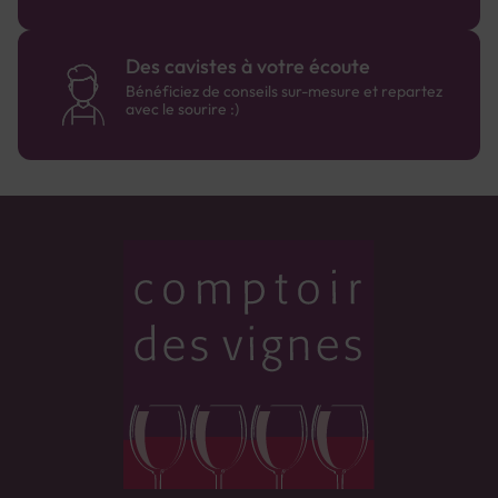
Des cavistes à votre écoute
Bénéficiez de conseils sur-mesure et repartez
avec le sourire :)