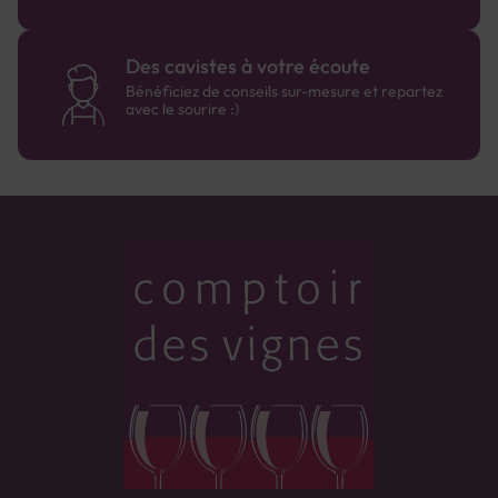
Des cavistes à votre écoute
Bénéficiez de conseils sur-mesure et repartez
avec le sourire :)