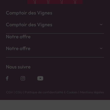
Comptoir des Vignes
Comptoir des Vignes
Notre offre
Notre offre
Nous suivre
CGV
|
CGU
|
Politique de confidentialité & Cookies
|
Mentions légales