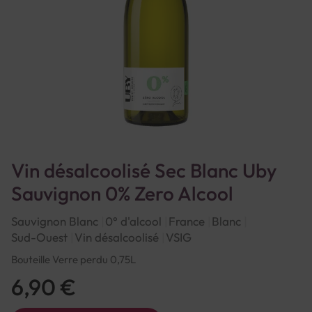
Vin désalcoolisé Sec Blanc Uby
Sauvignon 0% Zero Alcool
Sauvignon Blanc
0° d'alcool
France
Blanc
Sud-Ouest
Vin désalcoolisé
VSIG
Bouteille Verre perdu 0,75L
6,90 €