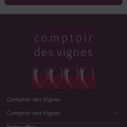
Comptoir des Vignes
Comptoir des Vignes
Notre offre