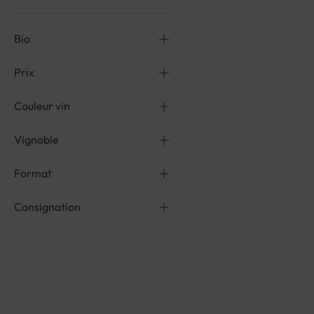
Bio
Prix
Couleur vin
Vignoble
Format
Consignation