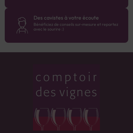
Des cavistes à votre écoute
Bénéficiez de conseils sur-mesure et repartez
avec le sourire :)