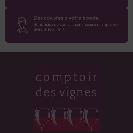
Des cavistes à votre écoute
Bénéficiez de conseils sur-mesure et repartez
avec le sourire :)