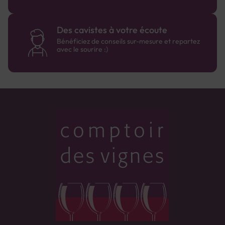
Des cavistes à votre écoute
Bénéficiez de conseils sur-mesure et repartez
avec le sourire :)