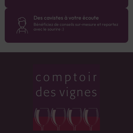
Des cavistes à votre écoute
Bénéficiez de conseils sur-mesure et repartez
avec le sourire :)