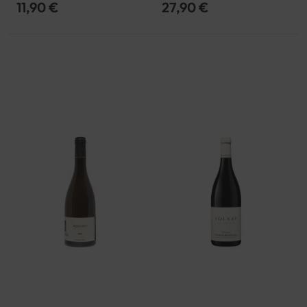
11,90 €
27,90 €