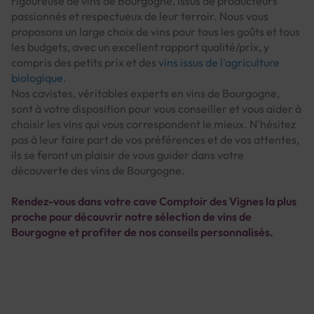
rigoureuse de vins de Bourgogne, issus de producteurs
passionnés et respectueux de leur terroir. Nous vous
proposons un large choix de vins pour tous les goûts et tous
les budgets, avec un excellent rapport qualité/prix, y
compris des petits prix et des
vins issus de l'agriculture
biologique
.
Nos cavistes, véritables experts en vins de Bourgogne,
sont à votre disposition pour vous conseiller et vous aider à
choisir les vins qui vous correspondent le mieux. N'hésitez
pas à leur faire part de vos préférences et de vos attentes,
ils se feront un plaisir de vous guider dans votre
découverte des vins de Bourgogne.
Rendez-vous dans votre cave Comptoir des Vignes la plus
proche pour découvrir notre sélection de vins de
Bourgogne et profiter de nos conseils personnalisés.