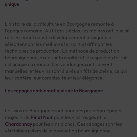
unique
L'histoire de la viticulture en Bourgogne remonte à
l'époque romaine. Au fil des siècles, les moines ont joué un
rôle essentiel dans le développement du vignoble,
sélectionnant les meilleurs terroirs et affinant les
techniques de production. La méthode de production
bourguignonne, axée sur la qualité et le respect du terroir,
est unique au monde. Les vendanges sont souvent
manuelles, et les vins sont élevés en fûts de chêne, ce qui
leur confère leur complexité et leur élégance.
Les cépages emblématiques de la Bourgogne
Les vins de Bourgogne sont dominés par deux cépages
majeurs : le
Pinot Noir
pour les vins rouges et le
Chardonnay
pour les vins blancs. Ces cépages sont les
véritables piliers de la production bourguignonne.