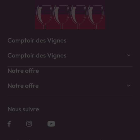
Comptoir des Vignes
Comptoir des Vignes
Notre offre
Notre offre
Nous suivre