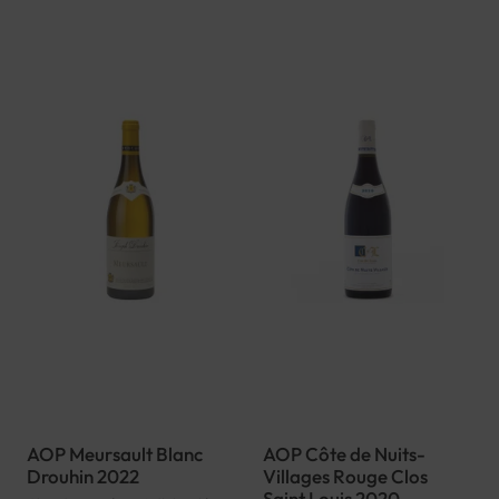
AOP Meursault Blanc
AOP Côte de Nuits-
Drouhin 2022
Villages Rouge Clos
Saint Louis 2020