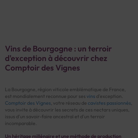
Page
Vins de Bourgogne : un terroir
d'exception à découvrir chez
Comptoir des Vignes
La Bourgogne, région viticole emblématique de France,
est mondialement reconnue pour ses
vins
d'exception.
Comptoir des Vignes
, votre réseau de
cavistes passionnés
,
vous invite à découvrir les secrets de ces nectars uniques,
issus d'un savoir-faire ancestral et d'un terroir
incomparable.
Un héritage millénaire et une méthode de production