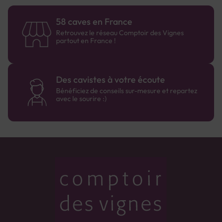
58 caves en France
Retrouvez le réseau Comptoir des Vignes
partout en France !
Des cavistes à votre écoute
Bénéficiez de conseils sur-mesure et repartez
avec le sourire :)