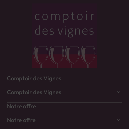
Comptoir des Vignes
Comptoir des Vignes
Notre offre
Notre offre