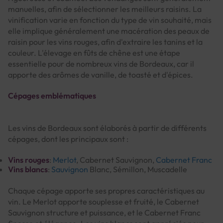
manuelles, afin de sélectionner les meilleurs raisins. La
vinification varie en fonction du type de vin souhaité, mais
elle implique généralement une macération des peaux de
raisin pour les vins rouges, afin d'extraire les tanins et la
couleur. L'élevage en fûts de chêne est une étape
essentielle pour de nombreux vins de Bordeaux, car il
apporte des arômes de vanille, de toasté et d'épices.
Cépages emblématiques
Les vins de Bordeaux sont élaborés à partir de différents
cépages, dont les principaux sont :
Vins rouges
:
Merlot
, Cabernet Sauvignon,
Cabernet Franc
Vins blancs
:
Sauvignon
Blanc, Sémillon, Muscadelle
Chaque cépage apporte ses propres caractéristiques au
vin. Le Merlot apporte souplesse et fruité, le Cabernet
Sauvignon structure et puissance, et le Cabernet Franc