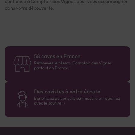
confiance à Comptoir des Vignes pour vous accompagner
dans votre découverte.
58 caves en France
Retrouvez le réseau Comptoir des Vignes
partout en France !
Des cavistes à votre écoute
Bénéficiez de conseils sur-mesure et repartez
avec le sourire :)