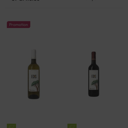
Promotion