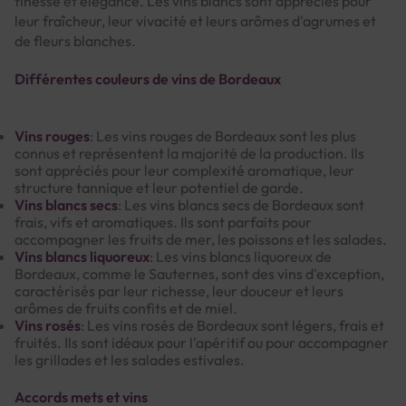
finesse et élégance. Les vins blancs sont appréciés pour
leur fraîcheur, leur vivacité et leurs arômes d'agrumes et
de fleurs blanches.
Différentes couleurs de vins de Bordeaux
Vins rouges
: Les vins rouges de Bordeaux sont les plus
connus et représentent la majorité de la production. Ils
sont appréciés pour leur complexité aromatique, leur
structure tannique et leur potentiel de garde.
Vins blancs secs
: Les vins blancs secs de Bordeaux sont
frais, vifs et aromatiques. Ils sont parfaits pour
accompagner les fruits de mer, les poissons et les salades.
Vins blancs liquoreux
: Les vins blancs liquoreux de
Bordeaux, comme le Sauternes, sont des vins d'exception,
caractérisés par leur richesse, leur douceur et leurs
arômes de fruits confits et de miel.
Vins rosés
: Les vins rosés de Bordeaux sont légers, frais et
fruités. Ils sont idéaux pour l'apéritif ou pour accompagner
les grillades et les salades estivales.
Accords mets et vins