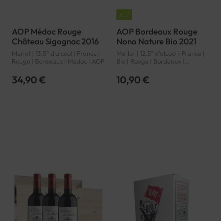
AOP Médoc Rouge
AOP Bordeaux Rouge
Château Sigognac 2016
Nono Nature Bio 2021
Merlot | 13.5° d'alcool | France |
Merlot | 12.5° d'alcool | France |
Rouge | Bordeaux | Médoc | AOP
Bio | Rouge | Bordeaux |
Bordeaux | AOP
34,90 €
10,90 €