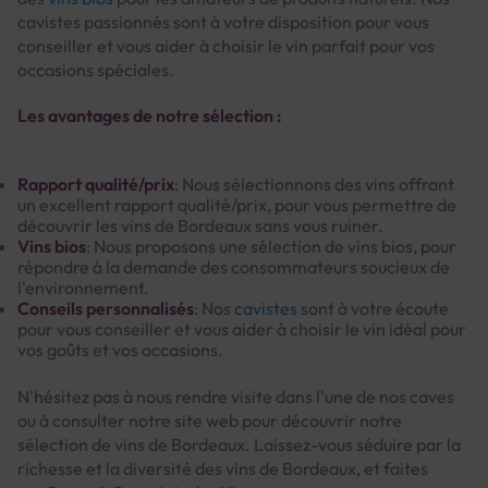
cavistes passionnés sont à votre disposition pour vous
conseiller et vous aider à choisir le vin parfait pour vos
occasions spéciales.
Les avantages de notre sélection :
Rapport qualité/prix
: Nous sélectionnons des vins offrant
un excellent rapport qualité/prix, pour vous permettre de
découvrir les vins de Bordeaux sans vous ruiner.
Vins bios
: Nous proposons une sélection de vins bios, pour
répondre à la demande des consommateurs soucieux de
l'environnement.
Conseils personnalisés
: Nos
cavistes
sont à votre écoute
pour vous conseiller et vous aider à choisir le vin idéal pour
vos goûts et vos occasions.
N'hésitez pas à nous rendre visite dans l'une de nos caves
ou à consulter notre site web pour découvrir notre
sélection de vins de Bordeaux. Laissez-vous séduire par la
richesse et la diversité des vins de Bordeaux, et faites