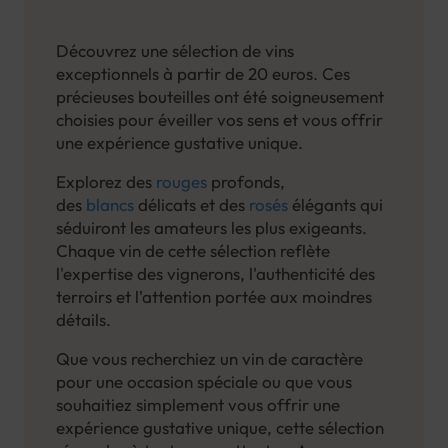
Découvrez une sélection de vins
exceptionnels à partir de 20 euros. Ces
précieuses bouteilles ont été soigneusement
choisies pour éveiller vos sens et vous offrir
une expérience gustative unique.
Explorez des
rouges
profonds,
des
blancs
délicats et des
rosés
élégants qui
séduiront les amateurs les plus exigeants.
Chaque vin de cette sélection reflète
l'expertise des vignerons, l'authenticité des
terroirs et l'attention portée aux moindres
détails.
Que vous recherchiez un vin de caractère
pour une occasion spéciale ou que vous
souhaitiez simplement vous offrir une
expérience gustative unique, cette sélection