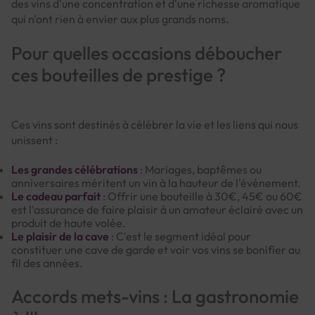
des vins d'une concentration et d'une richesse aromatique
qui n'ont rien à envier aux plus grands noms.
Pour quelles occasions déboucher
ces bouteilles de prestige ?
Ces vins sont destinés à célébrer la vie et les liens qui nous
unissent :
Les grandes célébrations
: Mariages, baptêmes ou
anniversaires méritent un vin à la hauteur de l'événement.
Le cadeau parfait
: Offrir une bouteille à 30€, 45€ ou 60€
est l'assurance de faire plaisir à un amateur éclairé avec un
produit de haute volée.
Le plaisir de la cave
: C'est le segment idéal pour
constituer une cave de garde et voir vos vins se bonifier au
fil des années.
Accords mets-vins : La gastronomie