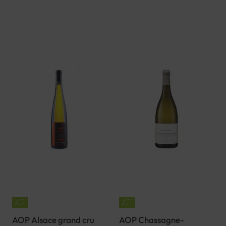
AOP Alsace grand cru
AOP Chassagne-