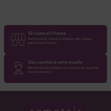
58 caves en France
Retrouvez le réseau Comptoir des Vignes
partout en France !
Des cavistes à votre écoute
Bénéficiez de conseils sur-mesure et repartez
avec le sourire :)