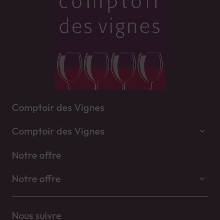
Comptoir des Vignes
Comptoir des Vignes
Notre offre
Notre offre
Nous suivre