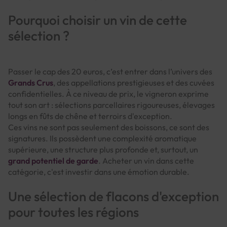
Pourquoi choisir un vin de cette
sélection ?
Passer le cap des 20 euros, c’est entrer dans l’univers des
Grands Crus
, des appellations prestigieuses et des cuvées
confidentielles. À ce niveau de prix, le vigneron exprime
tout son art : sélections parcellaires rigoureuses, élevages
longs en fûts de chêne et terroirs d'exception.
Ces vins ne sont pas seulement des boissons, ce sont des
signatures. Ils possèdent une complexité aromatique
supérieure, une structure plus profonde et, surtout, un
grand potentiel de garde
. Acheter un vin dans cette
catégorie, c'est investir dans une émotion durable.
Une sélection de flacons d'exception
pour toutes les régions