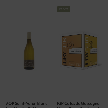
Pépite
AOP Saint-Véran Blanc
IGP Côtes de Gascogne