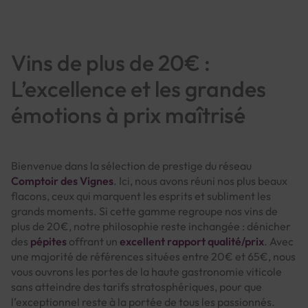
Vins de plus de 20€ :
L’excellence et les grandes
émotions à prix maîtrisé
Bienvenue dans la sélection de prestige du réseau
Comptoir des Vignes
. Ici, nous avons réuni nos plus beaux
flacons, ceux qui marquent les esprits et subliment les
grands moments. Si cette gamme regroupe nos vins de
plus de 20€, notre philosophie reste inchangée : dénicher
des
pépites
offrant un
excellent rapport qualité/prix
. Avec
une majorité de références situées entre 20€ et 65€, nous
vous ouvrons les portes de la haute gastronomie viticole
sans atteindre des tarifs stratosphériques, pour que
l’exceptionnel reste à la portée de tous les passionnés.