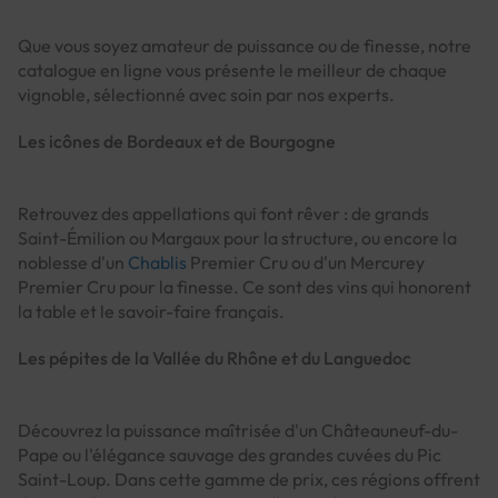
Que vous soyez amateur de puissance ou de finesse, notre
catalogue en ligne vous présente le meilleur de chaque
vignoble, sélectionné avec soin par nos experts.
Les icônes de Bordeaux et de Bourgogne
Retrouvez des appellations qui font rêver : de grands
Saint-Émilion ou Margaux pour la structure, ou encore la
noblesse d'un
Chablis
Premier Cru ou d'un Mercurey
Premier Cru pour la finesse. Ce sont des vins qui honorent
la table et le savoir-faire français.
Les pépites de la Vallée du Rhône et du Languedoc
Découvrez la puissance maîtrisée d'un Châteauneuf-du-
Pape ou l'élégance sauvage des grandes cuvées du Pic
Saint-Loup. Dans cette gamme de prix, ces régions offrent