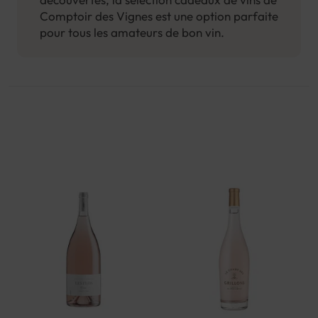
Comptoir des Vignes est une option parfaite
pour tous les amateurs de bon vin.