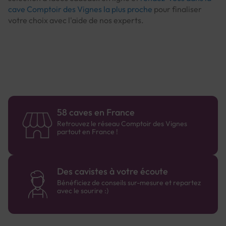
cave Comptoir des Vignes la plus proche
pour finaliser
votre choix avec l'aide de nos experts.
58 caves en France
Retrouvez le réseau Comptoir des Vignes
partout en France !
Des cavistes à votre écoute
Bénéficiez de conseils sur-mesure et repartez
avec le sourire :)