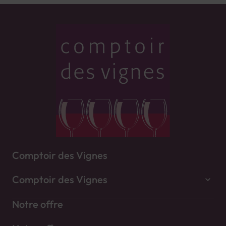
Comptoir des Vignes
Comptoir des Vignes
Notre offre