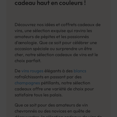
cadeau haut en couleurs !
Découvrez nos idées et coffrets cadeaux de
vins, une sélection exquise qui ravira les
amateurs de pépites et les passionnés
d'œnologie. Que ce soit pour célébrer une
occasion spéciale ou surprendre un être
cher, notre sélection cadeaux de vins est le
choix parfait.
De
vins rouges
élégants à des
blancs
rafraîchissants en passant par des
champagnes
pétillants, notre sélection
cadeaux offre une variété de choix pour
satisfaire tous les palais.
Que ce soit pour des amateurs de vin
chevronnés ou des novices en quête de
découvertes, la sélection cadeaux de vins de