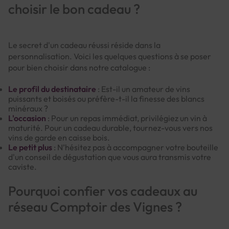
choisir le bon cadeau ?
Le secret d'un cadeau réussi réside dans la
personnalisation. Voici les quelques questions à se poser
pour bien choisir dans notre catalogue :
Le profil du destinataire
: Est-il un amateur de vins
puissants et boisés ou préfère-t-il la finesse des blancs
minéraux ?
L'occasion
: Pour un repas immédiat, privilégiez un vin à
maturité. Pour un cadeau durable, tournez-vous vers nos
vins de garde en caisse bois.
Le petit plus
: N’hésitez pas à accompagner votre bouteille
d'un conseil de dégustation que vous aura transmis votre
caviste.
Pourquoi confier vos cadeaux au
réseau Comptoir des Vignes ?