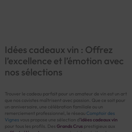
Page
Idées cadeaux vin : Offrez
l’excellence et l’émotion avec
nos sélections
Trouver le cadeau parfait pour un amateur de vin est un art
que nos cavistes maîtrisent avec passion. Que ce soit pour
un anniversaire, une célébration familiale ou un
remerciement professionnel, le réseau
Comptoir des
Vignes
vous propose une sélection d
'idées cadeaux vin
pour tous les profils. Des
Grands Crus
prestigieux aux