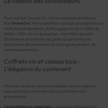
Le cadeau des connaisseurs
Pour marquer les esprits, rien ne remplace la noblesse
d'un
Grand Cru
. Notre sélection regroupe des appellations
mythiques de Bordeaux, de Bourgogne ou de la Vallée du
Rhône. Offrir un vin de prestige, c'est offrir une part
d'histoire et un potentiel de garde qui permettra au
destinataire de se souvenir de votre geste pendant de
nombreuses années.
Coffrets vin et caisses bois :
L’élégance du contenant
Parce que le plaisir des yeux précède celui des papilles,
nous accordons une importance particulière à la
présentation.
Les bouteilles en caisse bois
: Le charme intemporel du