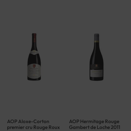
AOP Aloxe-Corton
AOP Hermitage Rouge
premier cru Rouge Roux
Gambert de Loche 2011