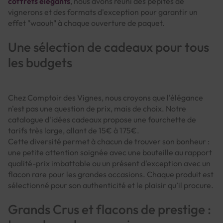
coffrets élégants
, nous avons réuni des pépites de
vignerons et des formats d'exception pour garantir un
effet "waouh" à chaque ouverture de paquet.
Une sélection de cadeaux pour tous
les budgets
Chez Comptoir des Vignes, nous croyons que l'élégance
n'est pas une question de prix, mais de choix. Notre
catalogue d'idées cadeaux propose une fourchette de
tarifs très large, allant de 15€ à 175€.
Cette diversité permet à chacun de trouver son bonheur :
une petite attention soignée avec une bouteille au rapport
qualité-prix imbattable ou un présent d'exception avec un
flacon rare pour les grandes occasions. Chaque produit est
sélectionné pour son authenticité et le plaisir qu’il procure.
Grands Crus et flacons de prestige :