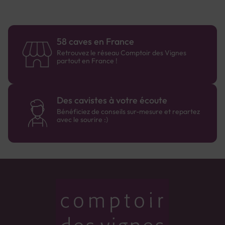
58 caves en France
Retrouvez le réseau Comptoir des Vignes
partout en France !
Des cavistes à votre écoute
Bénéficiez de conseils sur-mesure et repartez
avec le sourire :)