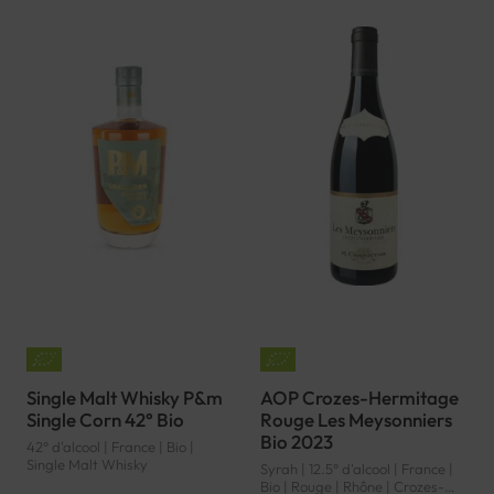
Single Malt Whisky P&m
AOP Crozes-Hermitage
Single Corn 42° Bio
Rouge Les Meysonniers
Bio 2023
42° d'alcool | France | Bio |
Single Malt Whisky
Syrah | 12.5° d'alcool | France |
Bio | Rouge | Rhône | Crozes-