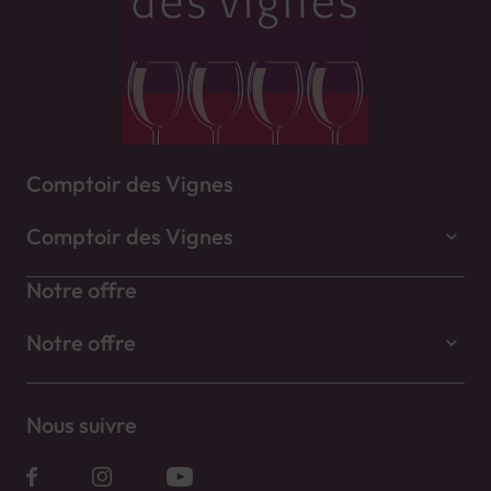
Comptoir des Vignes
Comptoir des Vignes
Notre offre
Notre offre
Nous suivre