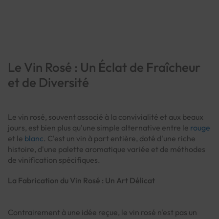
Page
Le Vin Rosé : Un Éclat de Fraîcheur
et de Diversité
Le vin rosé, souvent associé à la convivialité et aux beaux
jours, est bien plus qu'une simple alternative entre le
rouge
et le
blanc
. C'est un vin à part entière, doté d'une riche
histoire, d'une palette aromatique variée et de méthodes
de vinification spécifiques.
La Fabrication du Vin Rosé : Un Art Délicat
Contrairement à une idée reçue, le vin rosé n'est pas un