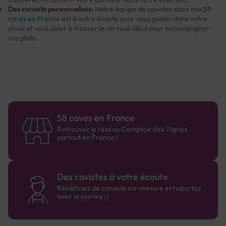
Des conseils personnalisés:
Notre équipe de cavistes dans nos
59
caves en France
est à votre écoute pour vous guider dans votre
choix et vous aider à trouver le vin rosé idéal pour accompagner
vos plats.
58 caves en France
Retrouvez le réseau Comptoir des Vignes
partout en France !
Des cavistes à votre écoute
Bénéficiez de conseils sur-mesure et repartez
avec le sourire :)