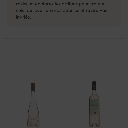
rosés, et explorez les options pour trouver
celui qui éveillera vos papilles et ravira vos
invités.