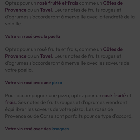
Optez pour un
rosé fruité et frais
comme un
Côtes de
Provence
ou un
Tavel
. Leurs notes de fruits rouges et
d'agrumes s'accorderont à merveille avec la tendreté de la
volaille.
Votre vin rosé avec la paella
Optez pour un rosé fruité et frais, comme un
Côtes de
Provence
ou un
Tavel
. Leurs notes de fruits rouges et
d'agrumes s'accorderont à merveille avec les saveurs de
votre paella.
Votre vin rosé avec une
pizza
Pour accompagner une pizza, optez pour un
rosé fruité
et
frais
. Ses notes de fruits rouges et d'agrumes viendront
équilibrer les saveurs de votre pizza. Les rosés de
Provence ou de Corse sont parfaits pour ce type d'accord.
Votre vin rosé avec des
lasagnes