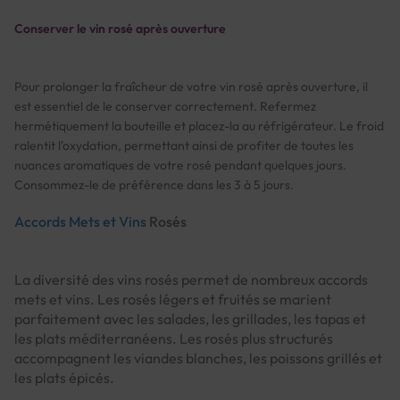
Conserver le vin rosé après ouverture
Pour prolonger la fraîcheur de votre vin rosé après ouverture, il
est essentiel de le conserver correctement. Refermez
hermétiquement la bouteille et placez-la au réfrigérateur. Le froid
ralentit l'oxydation, permettant ainsi de profiter de toutes les
nuances aromatiques de votre rosé pendant quelques jours.
Consommez-le de préférence dans les 3 à 5 jours.
Accords Mets et Vins
Rosés
La diversité des vins rosés permet de nombreux accords
mets et vins. Les rosés légers et fruités se marient
parfaitement avec les salades, les grillades, les tapas et
les plats méditerranéens. Les rosés plus structurés
accompagnent les viandes blanches, les poissons grillés et
les plats épicés.