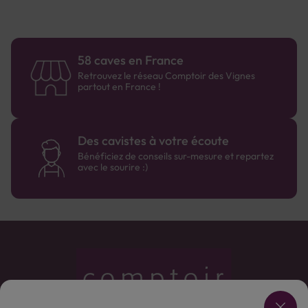
58 caves en France
Retrouvez le réseau Comptoir des Vignes
partout en France !
Des cavistes à votre écoute
Bénéficiez de conseils sur-mesure et repartez
avec le sourire :)