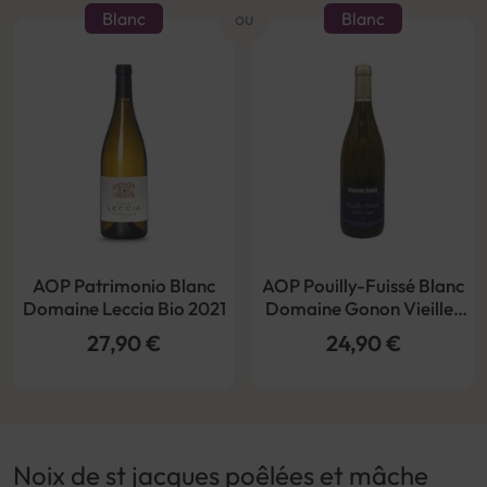
Blanc
ou
Blanc
AOP Patrimonio Blanc
AOP Pouilly-Fuissé Blanc
Domaine Leccia Bio 2021
Domaine Gonon Vieilles
Vignes 2022
27,90 €
24,90 €
Noix de st jacques poêlées et mâche