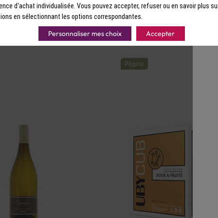
€
ence d'achat individualisée. Vous pouvez accepter, refuser ou en savoir plus su
ions en sélectionnant les options correspondantes.
Personnaliser mes choix
Accepter
Pépite