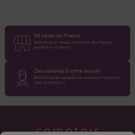
58 caves en France
Retrouvez le réseau Comptoir des Vignes
partout en France !
Des cavistes à votre écoute
Bénéficiez de conseils sur-mesure et repartez
avec le sourire :)