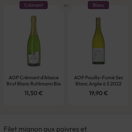
Crémant
ou
Blanc
AOP Crémant d’Alsace
AOP Pouilly-Fumé Sec
Brut Blanc Ruhlmann Bio
Blanc Argile à S 2022
11,50 €
19,90 €
Filet mignon aux poivres et