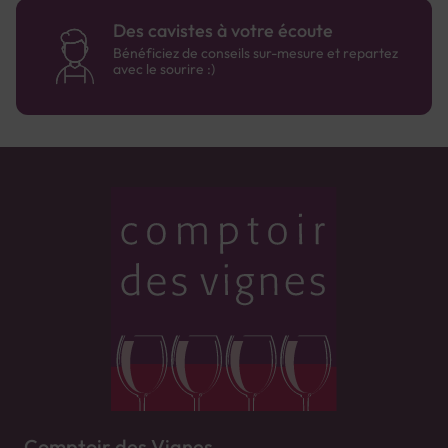
Des cavistes à votre écoute
Bénéficiez de conseils sur-mesure et repartez
avec le sourire :)
Comptoir des Vignes