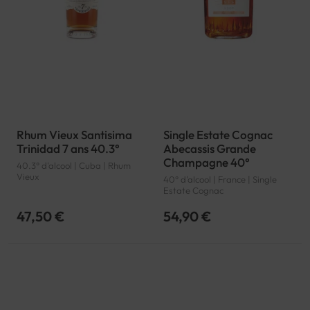
Rhum Vieux Santisima
Single Estate Cognac
Trinidad 7 ans 40.3°
Abecassis Grande
Champagne 40°
40.3° d'alcool | Cuba | Rhum
Vieux
40° d'alcool | France | Single
Estate Cognac
47,50 €
54,90 €