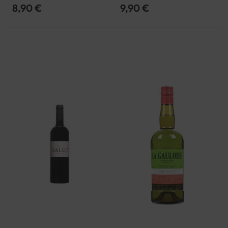
8,90 €
9,90 €