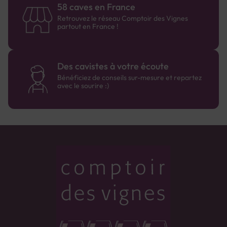
58 caves en France
Retrouvez le réseau Comptoir des Vignes
partout en France !
Des cavistes à votre écoute
Bénéficiez de conseils sur-mesure et repartez
avec le sourire :)