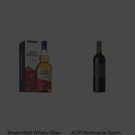
Single Malt Whisky Glen
AOP Montagne-Saint-