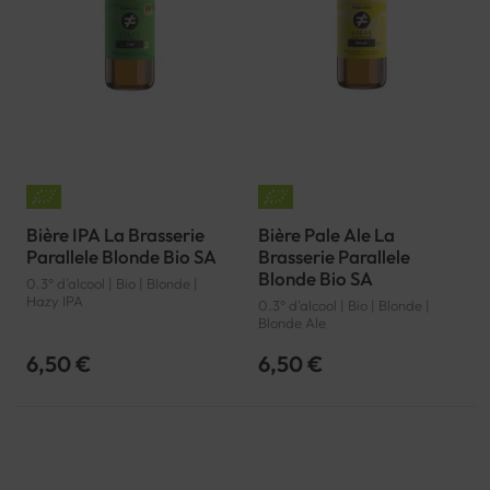
Bière IPA La Brasserie
Bière Pale Ale La
Parallele Blonde Bio SA
Brasserie Parallele
Blonde Bio SA
0.3° d'alcool | Bio | Blonde |
Hazy IPA
0.3° d'alcool | Bio | Blonde |
Blonde Ale
6,50 €
6,50 €