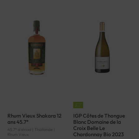
Rhum Vieux Shakara 12
IGP Côtes de Thongue
ans 45.7°
Blanc Domaine de la
Croix Belle Le
45.7° d'alcool | Thaïlande |
Chardonnay Bio 2023
Rhum Vieux