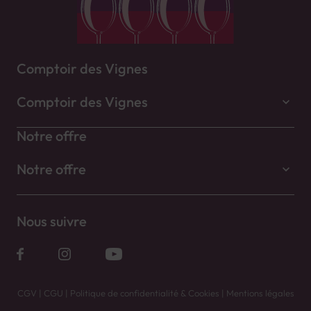
Comptoir des Vignes
Comptoir des Vignes
Notre offre
Notre offre
Nous suivre
CGV
|
CGU
|
Politique de confidentialité & Cookies
|
Mentions légales