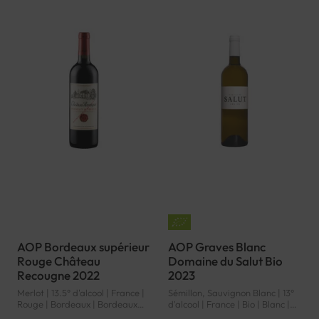
AOP Bordeaux supérieur
AOP Graves Blanc
Rouge Château
Domaine du Salut Bio
Recougne 2022
2023
Merlot | 13.5° d'alcool | France |
Sémillon, Sauvignon Blanc | 13°
Rouge | Bordeaux | Bordeaux
d'alcool | France | Bio | Blanc |
supérieur | AOP
Bordeaux | Graves | AOP