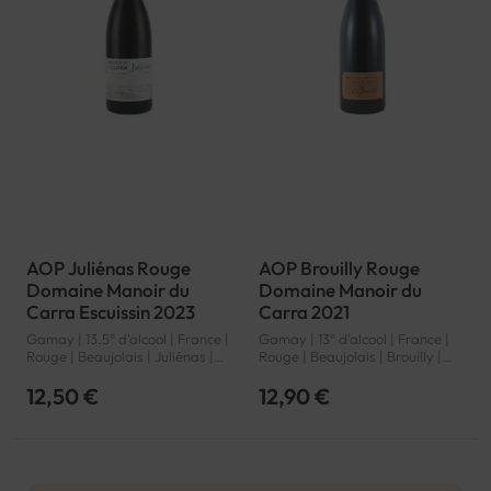
AOP Juliénas Rouge
AOP Brouilly Rouge
Domaine Manoir du
Domaine Manoir du
Carra Escuissin 2023
Carra 2021
Gamay | 13.5° d'alcool | France |
Gamay | 13° d'alcool | France |
Rouge | Beaujolais | Juliénas |
Rouge | Beaujolais | Brouilly |
AOP
AOP
12,50 €
12,90 €