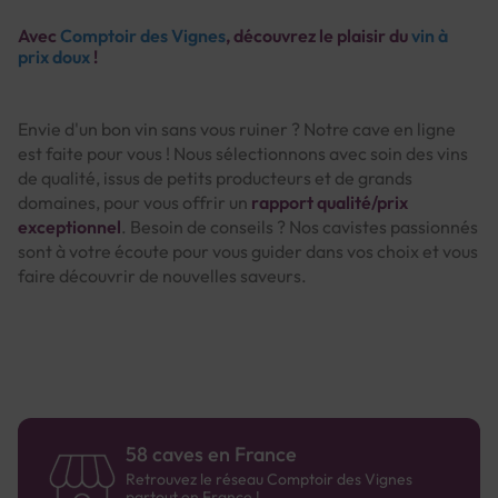
Avec
Comptoir des Vignes
, découvrez le plaisir du
vin à
prix doux
!
Envie d'un bon vin sans vous ruiner ? Notre cave en ligne
est faite pour vous ! Nous sélectionnons avec soin des vins
de qualité, issus de petits producteurs et de grands
domaines, pour vous offrir un
rapport qualité/prix
exceptionnel
. Besoin de conseils ? Nos cavistes passionnés
sont à votre écoute pour vous guider dans vos choix et vous
faire découvrir de nouvelles saveurs.
58 caves en France
Retrouvez le réseau Comptoir des Vignes
partout en France !