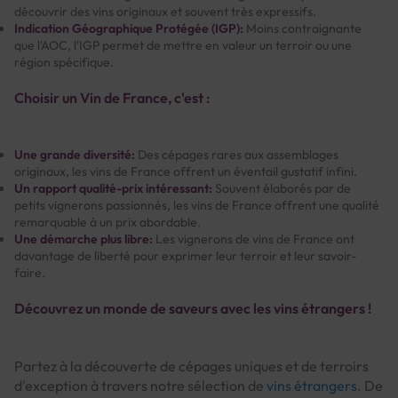
découvrir des vins originaux et souvent très expressifs.
Indication Géographique Protégée (IGP):
Moins contraignante
que l'AOC, l'IGP permet de mettre en valeur un terroir ou une
région spécifique.
Choisir un Vin de France, c'est :
Une grande diversité:
Des cépages rares aux assemblages
originaux, les vins de France offrent un éventail gustatif infini.
Un rapport qualité-prix intéressant:
Souvent élaborés par de
petits vignerons passionnés, les vins de France offrent une qualité
remarquable à un prix abordable.
Une démarche plus libre:
Les vignerons de vins de France ont
davantage de liberté pour exprimer leur terroir et leur savoir-
faire.
Découvrez un monde de saveurs avec les vins étrangers !
Partez à la découverte de cépages uniques et de terroirs
d'exception à travers notre sélection de
vins étrangers
. De