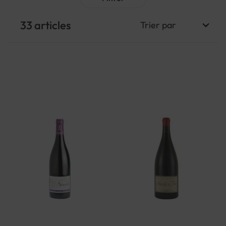
33
articles