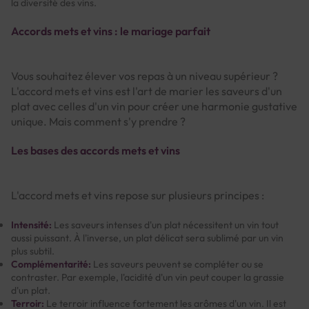
la diversité des vins.
Accords mets et vins : le mariage parfait
Vous souhaitez élever vos repas à un niveau supérieur ?
L'accord mets et vins est l'art de marier les saveurs d'un
plat avec celles d'un vin pour créer une harmonie gustative
unique. Mais comment s'y prendre ?
Les bases des accords mets et vins
L'accord mets et vins repose sur plusieurs principes :
Intensité:
Les saveurs intenses d'un plat nécessitent un vin tout
aussi puissant. À l'inverse, un plat délicat sera sublimé par un vin
plus subtil.
Complémentarité:
Les saveurs peuvent se compléter ou se
contraster. Par exemple, l'acidité d'un vin peut couper la grassie
d'un plat.
Terroir:
Le terroir influence fortement les arômes d'un vin. Il est