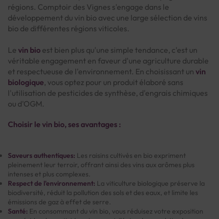
régions. Comptoir des Vignes s'engage dans le
développement du vin bio avec une large sélection de vins
bio de différentes régions viticoles.
Le
vin bio
est bien plus qu'une simple tendance, c'est un
véritable engagement en faveur d'une agriculture durable
et respectueuse de l'environnement. En choisissant un
vin
biologique
, vous optez pour un produit élaboré sans
l'utilisation de pesticides de synthèse, d'engrais chimiques
ou d'OGM.
Choisir le vin bio, ses avantages :
Saveurs authentiques:
Les raisins cultivés en bio expriment
pleinement leur terroir, offrant ainsi des vins aux arômes plus
intenses et plus complexes.
Respect de l'environnement:
La viticulture biologique préserve la
biodiversité, réduit la pollution des sols et des eaux, et limite les
émissions de gaz à effet de serre.
Santé:
En consommant du vin bio, vous réduisez votre exposition