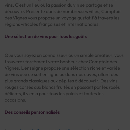
vins. C'est un lieu où la passion du vin se partage et se
découvre. Présente dans de nombreuses villes, Comptoir
des Vignes vous propose un voyage gustatif à travers les
régions viticoles françaises et internationales.
Une sélection de vins pour tous les goûts
Que vous soyez un connaisseur ou un simple amateur, vous
trouverez forcément votre bonheur chez Comptoir des
Vignes. L'enseigne propose une sélection riche et variée
de vins que ce soit en ligne ou dans nos caves, allant des
plus grands classiques aux pépites à découvrir. Des vins
rouges corsés aux blancs fruités en passant par les rosés
délicats, il y en a pour tous les palais et toutes les
occasions.
Des conseils personnalisés