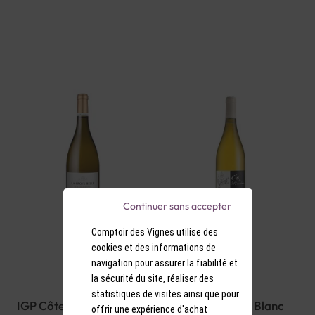
Continuer sans accepter
Comptoir des Vignes utilise des
cookies et des informations de
navigation pour assurer la fiabilité et
la sécurité du site, réaliser des
statistiques de visites ainsi que pour
IGP Côtes de Thongue
AOP Languedoc Blanc
offrir une expérience d'achat