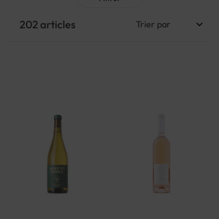
202
articles