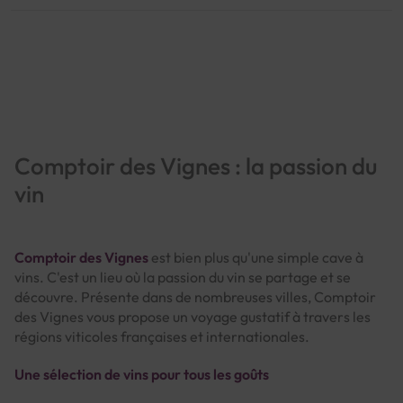
Page
Comptoir des Vignes : la passion du
vin
Comptoir des Vignes
est bien plus qu'une simple cave à
vins. C'est un lieu où la passion du vin se partage et se
découvre. Présente dans de nombreuses villes, Comptoir
des Vignes vous propose un voyage gustatif à travers les
régions viticoles françaises et internationales.
Une sélection de vins pour tous les goûts