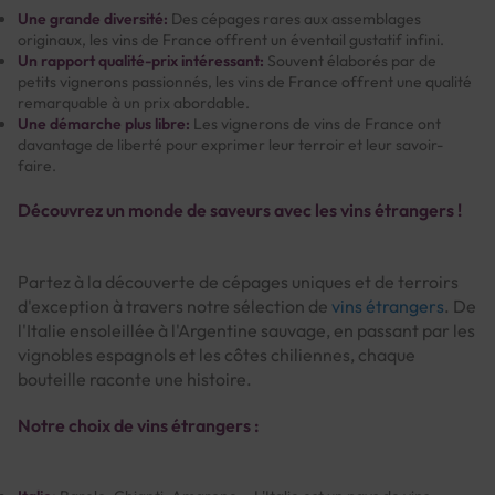
Une grande diversité:
Des cépages rares aux assemblages
originaux, les vins de France offrent un éventail gustatif infini.
Un rapport qualité-prix intéressant:
Souvent élaborés par de
petits vignerons passionnés, les vins de France offrent une qualité
remarquable à un prix abordable.
Une démarche plus libre:
Les vignerons de vins de France ont
davantage de liberté pour exprimer leur terroir et leur savoir-
faire.
Découvrez un monde de saveurs avec les vins étrangers !
Partez à la découverte de cépages uniques et de terroirs
d'exception à travers notre sélection de
vins étrangers
. De
l'Italie ensoleillée à l'Argentine sauvage, en passant par les
vignobles espagnols et les côtes chiliennes, chaque
bouteille raconte une histoire.
Notre choix de vins étrangers :