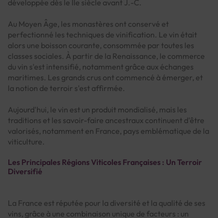
développée dès le IIe siècle avant J.-C.
Au Moyen Âge, les monastères ont conservé et
perfectionné les techniques de vinification. Le vin était
alors une boisson courante, consommée par toutes les
classes sociales. À partir de la Renaissance, le commerce
du vin s'est intensifié, notamment grâce aux échanges
maritimes. Les grands crus ont commencé à émerger, et
la notion de terroir s'est affirmée.
Aujourd'hui, le vin est un produit mondialisé, mais les
traditions et les savoir-faire ancestraux continuent d'être
valorisés, notamment en France, pays emblématique de la
viticulture.
Les Principales Régions Viticoles Françaises : Un Terroir
Diversifié
La France est réputée pour la diversité et la qualité de ses
vins, grâce à une combinaison unique de facteurs : un