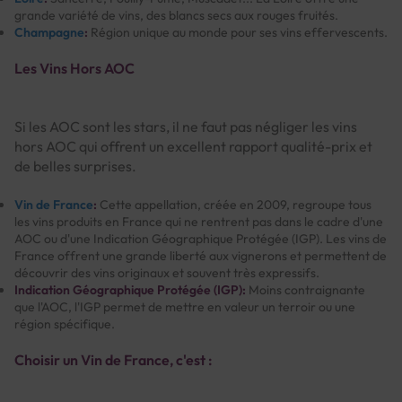
grande variété de vins, des blancs secs aux rouges fruités.
Champagne
:
Région unique au monde pour ses vins effervescents.
Les Vins Hors AOC
Si les AOC sont les stars, il ne faut pas négliger les vins
hors AOC qui offrent un excellent rapport qualité-prix et
de belles surprises.
Vin de France
:
Cette appellation, créée en 2009, regroupe tous
les vins produits en France qui ne rentrent pas dans le cadre d'une
AOC ou d'une Indication Géographique Protégée (IGP). Les vins de
France offrent une grande liberté aux vignerons et permettent de
découvrir des vins originaux et souvent très expressifs.
Indication Géographique Protégée (IGP):
Moins contraignante
que l'AOC, l'IGP permet de mettre en valeur un terroir ou une
région spécifique.
Choisir un Vin de France, c'est :