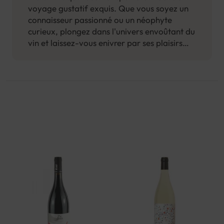
voyage gustatif exquis. Que vous soyez un
connaisseur passionné ou un néophyte
curieux, plongez dans l'univers envoûtant du
vin et laissez-vous enivrer par ses plaisirs
envoûtants.