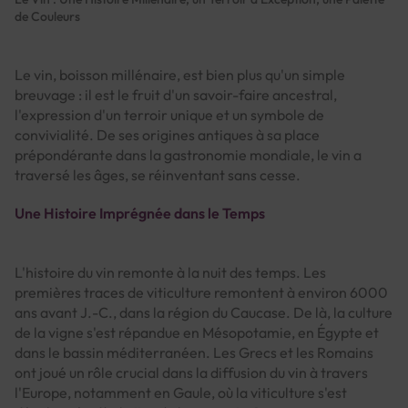
de Couleurs
Le vin, boisson millénaire, est bien plus qu'un simple
breuvage : il est le fruit d'un savoir-faire ancestral,
l'expression d'un terroir unique et un symbole de
convivialité. De ses origines antiques à sa place
prépondérante dans la gastronomie mondiale, le vin a
traversé les âges, se réinventant sans cesse.
Une Histoire Imprégnée dans le Temps
L'histoire du vin remonte à la nuit des temps. Les
premières traces de viticulture remontent à environ 6000
ans avant J.-C., dans la région du Caucase. De là, la culture
de la vigne s'est répandue en Mésopotamie, en Égypte et
dans le bassin méditerranéen. Les Grecs et les Romains
ont joué un rôle crucial dans la diffusion du vin à travers
l'Europe, notamment en Gaule, où la viticulture s'est